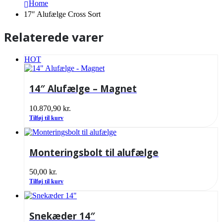
Home
17″ Alufælge Cross Sort
Relaterede varer
HOT
14″ Alufælge – Magnet
10.870,90
kr.
Tilføj til kurv
Monteringsbolt til alufælge
50,00
kr.
Tilføj til kurv
Snekæder 14″