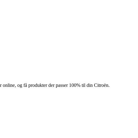
ør online, og få produkter der passer 100% til din Citroën.