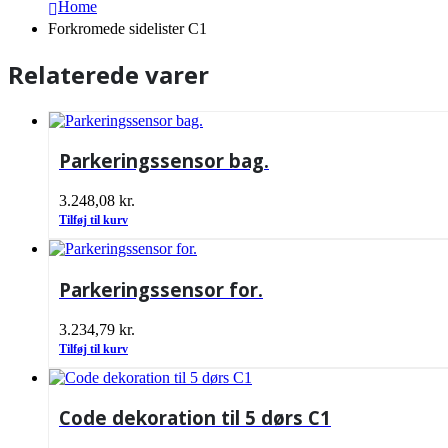
Home
Forkromede sidelister C1
Relaterede varer
Parkeringssensor bag.
3.248,08
kr.
Tilføj til kurv
Parkeringssensor for.
3.234,79
kr.
Tilføj til kurv
Code dekoration til 5 dørs C1