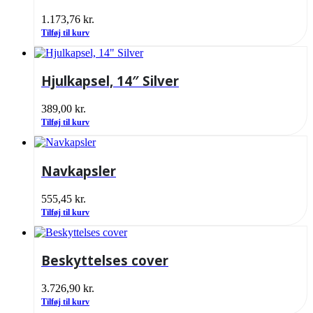
1.173,76
kr.
Tilføj til kurv
Hjulkapsel, 14″ Silver
389,00
kr.
Tilføj til kurv
Navkapsler
555,45
kr.
Tilføj til kurv
Beskyttelses cover
3.726,90
kr.
Tilføj til kurv