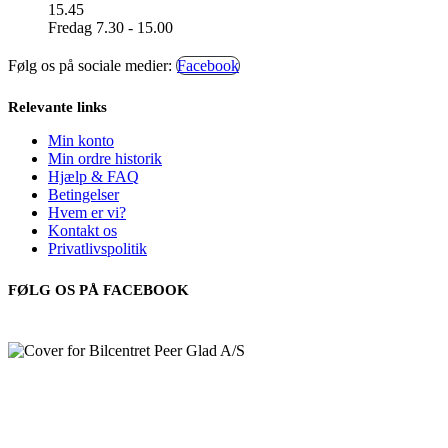
15.45
Fredag 7.30 - 15.00
Følg os på sociale medier:
Facebook
Relevante links
Min konto
Min ordre historik
Hjælp & FAQ
Betingelser
Hvem er vi?
Kontakt os
Privatlivspolitik
FØLG OS PÅ FACEBOOK