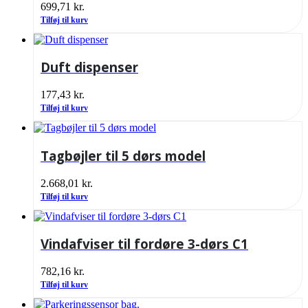
699,71
kr.
Tilføj til kurv
Duft dispenser
177,43
kr.
Tilføj til kurv
Tagbøjler til 5 dørs model
2.668,01
kr.
Tilføj til kurv
Vindafviser til fordøre 3-dørs C1
782,16
kr.
Tilføj til kurv