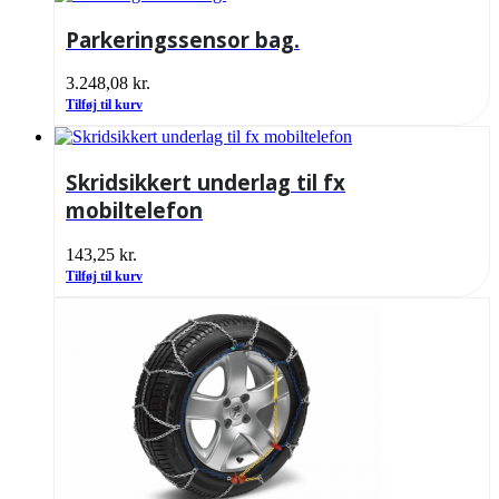
Parkeringssensor bag.
3.248,08
kr.
Tilføj til kurv
Skridsikkert underlag til fx
mobiltelefon
143,25
kr.
Tilføj til kurv