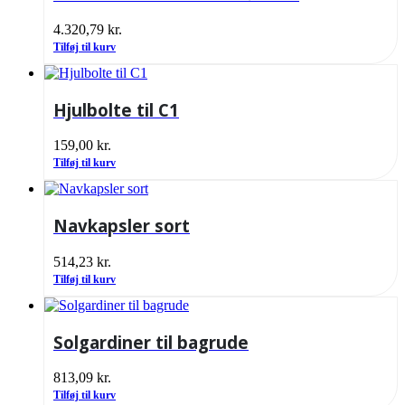
4.320,79
kr.
Tilføj til kurv
Hjulbolte til C1
159,00
kr.
Tilføj til kurv
Navkapsler sort
514,23
kr.
Tilføj til kurv
Solgardiner til bagrude
813,09
kr.
Tilføj til kurv