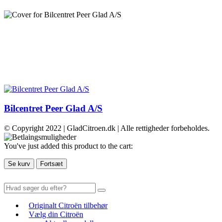
Bilcentret Peer Glad A/S
© Copyright 2022 | GladCitroen.dk | Alle rettigheder forbeholdes.
You've just added this product to the cart:
Se kurv
Fortsæt
Originalt Citroën tilbehør
Vælg din Citroën