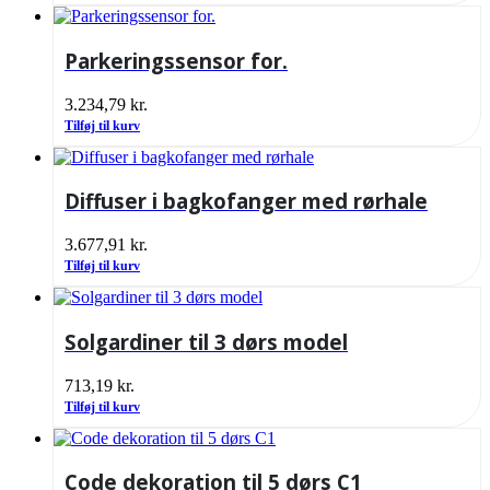
Parkeringssensor for.
3.234,79
kr.
Tilføj til kurv
Diffuser i bagkofanger med rørhale
3.677,91
kr.
Tilføj til kurv
Solgardiner til 3 dørs model
713,19
kr.
Tilføj til kurv
Code dekoration til 5 dørs C1