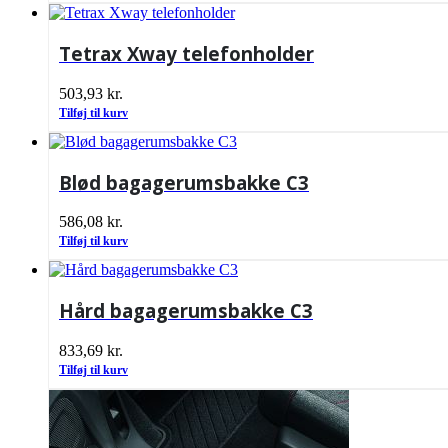
Tetrax Xway telefonholder
503,93
kr.
Tilføj til kurv
Blød bagagerumsbakke C3
586,08
kr.
Tilføj til kurv
Hård bagagerumsbakke C3
833,69
kr.
Tilføj til kurv