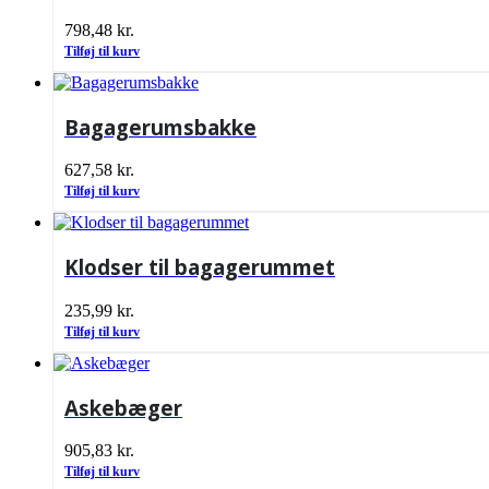
798,48
kr.
Tilføj til kurv
Bagagerumsbakke
627,58
kr.
Tilføj til kurv
Klodser til bagagerummet
235,99
kr.
Tilføj til kurv
Askebæger
905,83
kr.
Tilføj til kurv