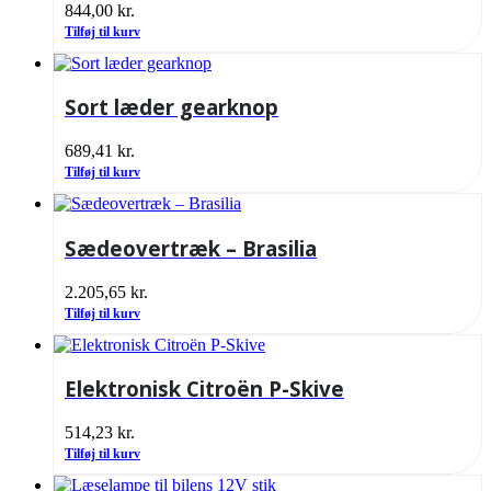
844,00
kr.
Tilføj til kurv
Sort læder gearknop
689,41
kr.
Tilføj til kurv
Sædeovertræk – Brasilia
2.205,65
kr.
Tilføj til kurv
Elektronisk Citroën P-Skive
514,23
kr.
Tilføj til kurv