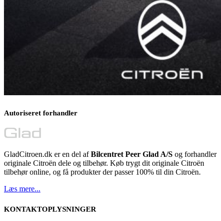
Autoriseret forhandler
GladCitroen.dk er en del af
Bilcentret Peer Glad A/S
og forhandler
originale Citroën dele og tilbehør. Køb trygt dit originale Citroën
tilbehør online, og få produkter der passer 100% til din Citroën.
Læs mere...
KONTAKTOPLYSNINGER