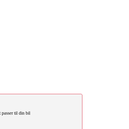
passer til din bil