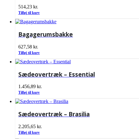
514,23
kr.
Tilføj til kurv
Bagagerumsbakke
627,58
kr.
Tilføj til kurv
Sædeovertræk – Essential
1.456,89
kr.
Tilføj til kurv
Sædeovertræk – Brasilia
2.205,65
kr.
Tilføj til kurv