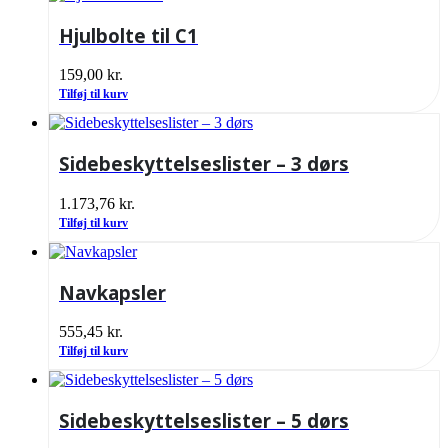
Hjulbolte til C1
159,00
kr.
Tilføj til kurv
Sidebeskyttelseslister – 3 dørs
1.173,76
kr.
Tilføj til kurv
Navkapsler
555,45
kr.
Tilføj til kurv
Sidebeskyttelseslister – 5 dørs