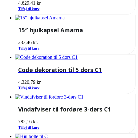
4.629,41
kr.
Tilføj til kurv
15″ hjulkapsel Amarna
233,46
kr.
Tilføj til kurv
Code dekoration til 5 dørs C1
4.320,79
kr.
Tilføj til kurv
Vindafviser til fordøre 3-dørs C1
782,16
kr.
Tilføj til kurv