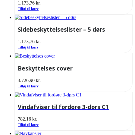
1.173,76
kr.
Tilføj til kurv
Sidebeskyttelseslister – 5 dørs
1.173,76
kr.
Tilføj til kurv
Beskyttelses cover
3.726,90
kr.
Tilføj til kurv
Vindafviser til fordøre 3-dørs C1
782,16
kr.
Tilføj til kurv