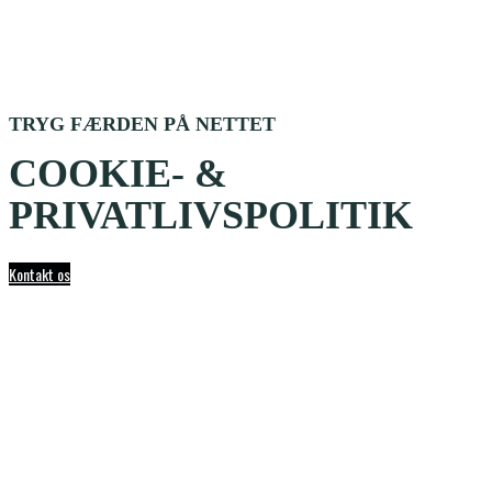
TRYG FÆRDEN PÅ NETTET
COOKIE- &
PRIVATLIVSPOLITIK
Kontakt os